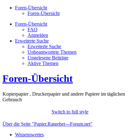
Foren-Übersicht
Foren-Übersicht
Foren-Übersicht
FAQ
Anmelden
Erweiterte Suche
Erweiterte Suche
Unbeantwortete Themen
Ungelesene Beiträge
Aktive Themen
Foren-Übersicht
Kopierpapier , Druckerpapier und andere Papiere im täglichen
Gebrauch
Switch to full style
Über die Seite "Papier.Ratgeber---Forum.net"
Wissenswertes