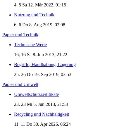
4, 5
Sa 12. Mär 2022, 01:15
Nutzung und Technik
6, 6
Do 8. Aug 2019, 02:08
Papier und Technik
Technische Werte
16, 16
Sa 8. Jun 2013, 21:22
Begriffe, Handhabung, Lagerung
25, 26
Do 19. Sep 2019, 03:53
Papier und Umwelt
Umweltschutzzertifikate
23, 23
Mi 5. Jun 2013, 21:53
Recycling und Nachhaltigkeit
11, 11
Do 30. Apr 2026, 06:24