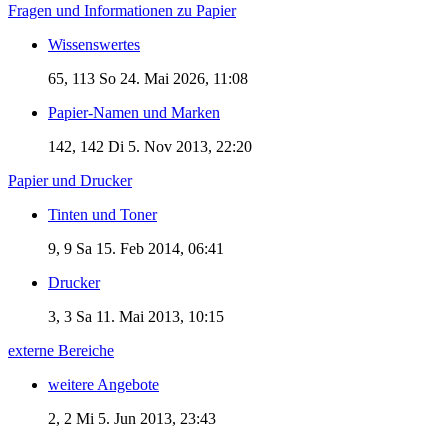
Fragen und Informationen zu Papier
Wissenswertes
65, 113
So 24. Mai 2026, 11:08
Papier-Namen und Marken
142, 142
Di 5. Nov 2013, 22:20
Papier und Drucker
Tinten und Toner
9, 9
Sa 15. Feb 2014, 06:41
Drucker
3, 3
Sa 11. Mai 2013, 10:15
externe Bereiche
weitere Angebote
2, 2
Mi 5. Jun 2013, 23:43