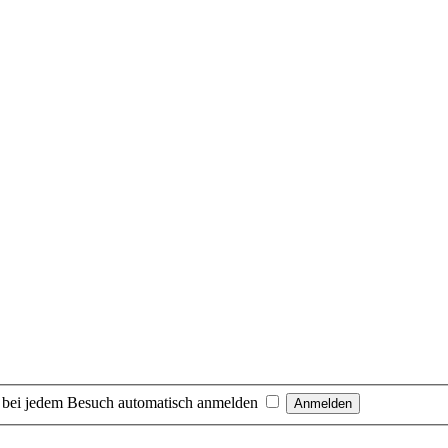
 bei jedem Besuch automatisch anmelden