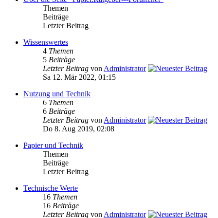
Themen
Beiträge
Letzter Beitrag
Wissenswertes
4
Themen
5
Beiträge
Letzter Beitrag
von
Administrator
Sa 12. Mär 2022, 01:15
Nutzung und Technik
6
Themen
6
Beiträge
Letzter Beitrag
von
Administrator
Do 8. Aug 2019, 02:08
Papier und Technik
Themen
Beiträge
Letzter Beitrag
Technische Werte
16
Themen
16
Beiträge
Letzter Beitrag
von
Administrator