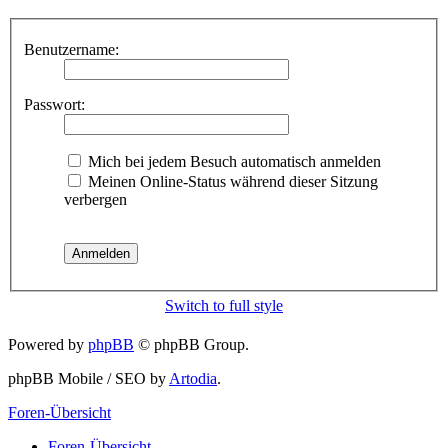
Benutzername:
Passwort:
Mich bei jedem Besuch automatisch anmelden
Meinen Online-Status während dieser Sitzung
verbergen
Switch to full style
Powered by
phpBB
© phpBB Group.
phpBB Mobile / SEO by
Artodia
.
Foren-Übersicht
Foren-Übersicht