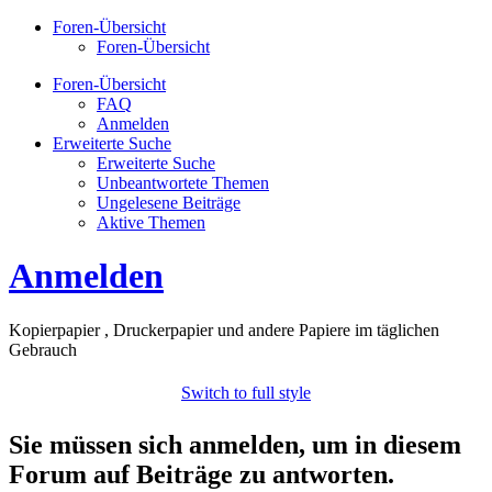
Foren-Übersicht
Foren-Übersicht
Foren-Übersicht
FAQ
Anmelden
Erweiterte Suche
Erweiterte Suche
Unbeantwortete Themen
Ungelesene Beiträge
Aktive Themen
Anmelden
Kopierpapier , Druckerpapier und andere Papiere im täglichen
Gebrauch
Switch to full style
Sie müssen sich anmelden, um in diesem
Forum auf Beiträge zu antworten.