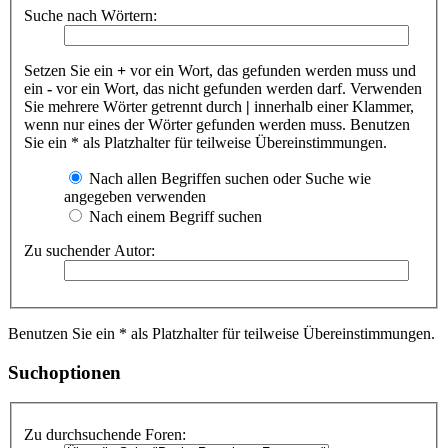
Suche nach Wörtern:
Setzen Sie ein
+
vor ein Wort, das gefunden werden muss und
ein
-
vor ein Wort, das nicht gefunden werden darf. Verwenden
Sie mehrere Wörter getrennt durch
|
innerhalb einer Klammer,
wenn nur eines der Wörter gefunden werden muss. Benutzen
Sie ein * als Platzhalter für teilweise Übereinstimmungen.
Nach allen Begriffen suchen oder Suche wie
angegeben verwenden
Nach einem Begriff suchen
Zu suchender Autor:
Benutzen Sie ein * als Platzhalter für teilweise Übereinstimmungen.
Suchoptionen
Zu durchsuchende Foren: