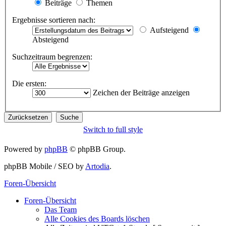
Beiträge
Themen
Ergebnisse sortieren nach:
Aufsteigend
Absteigend
Suchzeitraum begrenzen:
Die ersten:
Zeichen der Beiträge anzeigen
Switch to full style
Powered by
phpBB
© phpBB Group.
phpBB Mobile / SEO by
Artodia
.
Foren-Übersicht
Foren-Übersicht
Das Team
Alle Cookies des Boards löschen