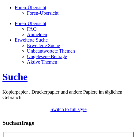
Foren-Übersicht
Foren-Übersicht
Foren-Übersicht
FAQ
Anmelden
Erweiterte Suche
Erweiterte Suche
Unbeantwortete Themen
Ungelesene Beiträge
Aktive Themen
Suche
Kopierpapier , Druckerpapier und andere Papiere im täglichen
Gebrauch
Switch to full style
Suchanfrage