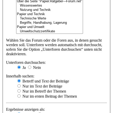
Wählen Sie das Forum oder die Foren aus, in denen gesucht
werden soll. Unterforen werden automatisch mit durchsucht,
sofern Sie die Option „Unterforen durchsuchen“ unten nicht
deaktivieren.
Unterforen durchsuchen:
Ja
Nein
Innerhalb suchen:
Betreff und Text der Beiträge
Nur im Text der Beiträge
Nur im Betreff der Themen
Nur im ersten Beitrag der Themen
Ergebnisse anzeigen als: