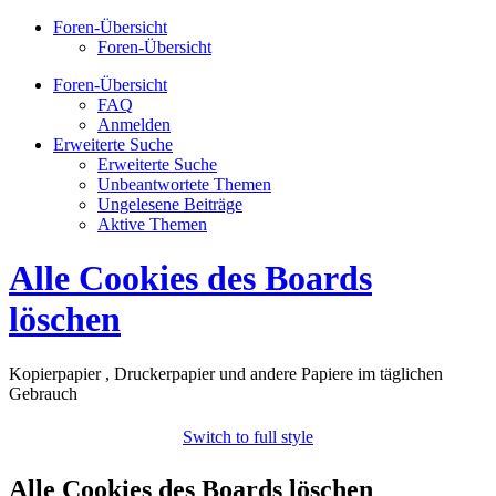
Foren-Übersicht
Foren-Übersicht
Foren-Übersicht
FAQ
Anmelden
Erweiterte Suche
Erweiterte Suche
Unbeantwortete Themen
Ungelesene Beiträge
Aktive Themen
Alle Cookies des Boards
löschen
Kopierpapier , Druckerpapier und andere Papiere im täglichen
Gebrauch
Switch to full style
Alle Cookies des Boards löschen