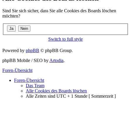
Sind Sie sich sicher, dass Sie alle Cookies des Boards löschen
möchten?
Switch to full style
Powered by
phpBB
© phpBB Group.
phpBB Mobile / SEO by
Artodia
.
Foren-Übersicht
Foren-Übersicht
Das Team
Alle Cookies des Boards löschen
Alle Zeiten sind UTC + 1 Stunde [ Sommerzeit ]