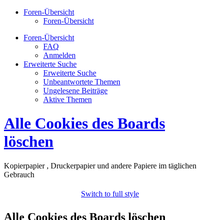
Foren-Übersicht
Foren-Übersicht
Foren-Übersicht
FAQ
Anmelden
Erweiterte Suche
Erweiterte Suche
Unbeantwortete Themen
Ungelesene Beiträge
Aktive Themen
Alle Cookies des Boards
löschen
Kopierpapier , Druckerpapier und andere Papiere im täglichen
Gebrauch
Switch to full style
Alle Cookies des Boards löschen