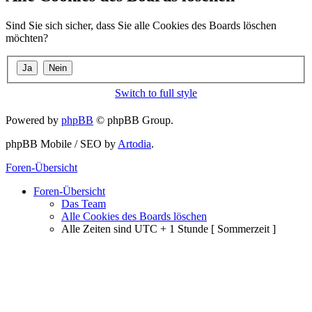
Sind Sie sich sicher, dass Sie alle Cookies des Boards löschen
möchten?
Switch to full style
Powered by
phpBB
© phpBB Group.
phpBB Mobile / SEO by
Artodia
.
Foren-Übersicht
Foren-Übersicht
Das Team
Alle Cookies des Boards löschen
Alle Zeiten sind UTC + 1 Stunde [ Sommerzeit ]