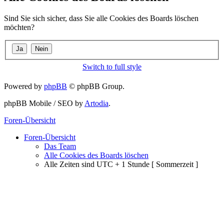
Sind Sie sich sicher, dass Sie alle Cookies des Boards löschen
möchten?
Switch to full style
Powered by
phpBB
© phpBB Group.
phpBB Mobile / SEO by
Artodia
.
Foren-Übersicht
Foren-Übersicht
Das Team
Alle Cookies des Boards löschen
Alle Zeiten sind UTC + 1 Stunde [ Sommerzeit ]