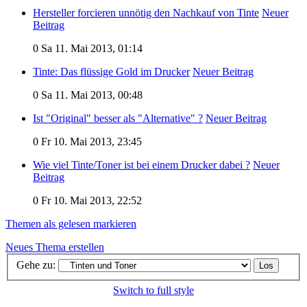
Hersteller forcieren unnötig den Nachkauf von Tinte
Neuer
Beitrag
0
Sa 11. Mai 2013, 01:14
Tinte: Das flüssige Gold im Drucker
Neuer Beitrag
0
Sa 11. Mai 2013, 00:48
Ist "Original" besser als "Alternative" ?
Neuer Beitrag
0
Fr 10. Mai 2013, 23:45
Wie viel Tinte/Toner ist bei einem Drucker dabei ?
Neuer
Beitrag
0
Fr 10. Mai 2013, 22:52
Themen als gelesen markieren
Neues Thema erstellen
Gehe zu:
Switch to full style