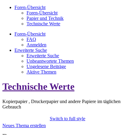
Foren-Übersicht
Foren-Übersicht
Papier und Technik
Technische Werte
Foren-Übersicht
FAQ
Anmelden
Erweiterte Suche
Erweiterte Suche
Unbeantwortete Themen
Ungelesene Beiträge
Aktive Themen
Technische Werte
Kopierpapier , Druckerpapier und andere Papiere im täglichen
Gebrauch
Switch to full style
Neues Thema erstellen