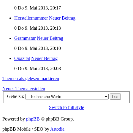
0
Do 9. Mai 2013, 20:17
Herstellernummer
Neuer Beitrag
0
Do 9. Mai 2013, 20:13
Grammatur
Neuer Beitrag
0
Do 9. Mai 2013, 20:10
Opazität
Neuer Beitrag
0
Do 9. Mai 2013, 20:08
Themen als gelesen markieren
Neues Thema erstellen
Gehe zu:
Switch to full style
Powered by
phpBB
© phpBB Group.
phpBB Mobile / SEO by
Artodia
.