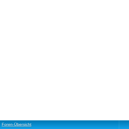
Foren-Übersicht