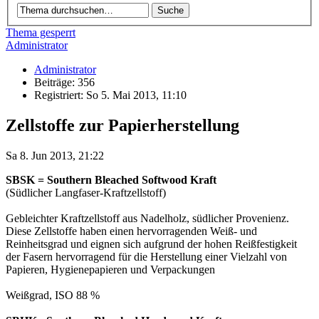
Thema gesperrt
Administrator
Administrator
Beiträge: 356
Registriert: So 5. Mai 2013, 11:10
Zellstoffe zur Papierherstellung
Sa 8. Jun 2013, 21:22
SBSK = Southern Bleached Softwood Kraft
(Südlicher Langfaser-Kraftzellstoff)
Gebleichter Kraftzellstoff aus Nadelholz, südlicher Provenienz.
Diese Zellstoffe haben einen hervorragenden Weiß- und
Reinheitsgrad und eignen sich aufgrund der hohen Reißfestigkeit
der Fasern hervorragend für die Herstellung einer Vielzahl von
Papieren, Hygienepapieren und Verpackungen
Weißgrad, ISO 88 %