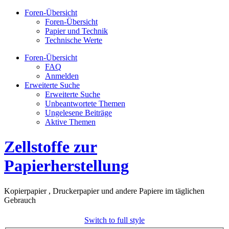
Foren-Übersicht
Foren-Übersicht
Papier und Technik
Technische Werte
Foren-Übersicht
FAQ
Anmelden
Erweiterte Suche
Erweiterte Suche
Unbeantwortete Themen
Ungelesene Beiträge
Aktive Themen
Zellstoffe zur
Papierherstellung
Kopierpapier , Druckerpapier und andere Papiere im täglichen
Gebrauch
Switch to full style